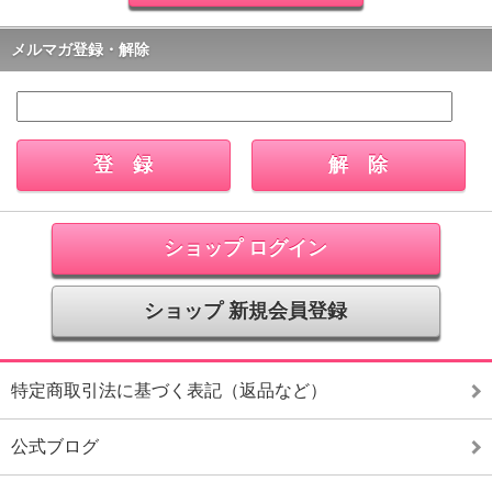
メルマガ登録・解除
ショップ ログイン
ショップ 新規会員登録
特定商取引法に基づく表記（返品など）
公式ブログ