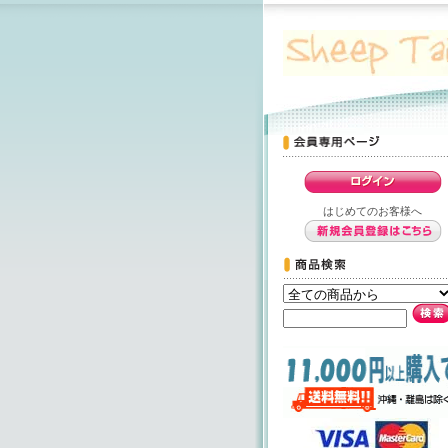
はじめてのお客様へ