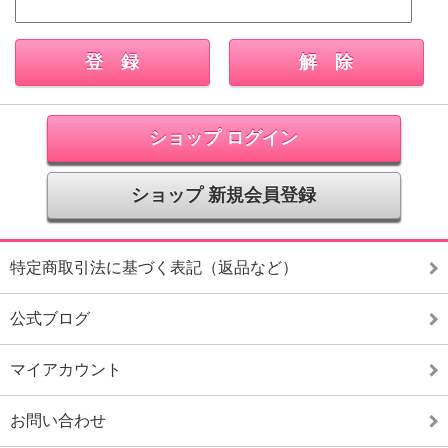
ショップ ログイン
ショップ 新規会員登録
特定商取引法に基づく表記（返品など）
公式ブログ
マイアカウント
お問い合わせ