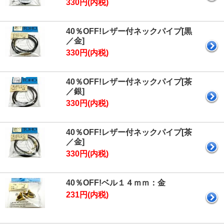
330円(内税)
40％OFF!レザー付ネックパイプ[黒
／金]
330円(内税)
40％OFF!レザー付ネックパイプ[茶
／銀]
330円(内税)
40％OFF!レザー付ネックパイプ[茶
／金]
330円(内税)
40％OFF!ベル１４ｍｍ：金
231円(内税)