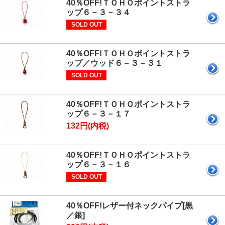
40％OFF!ＴＯＨＯポイントストラ
ップ６－３－３４
SOLD OUT
40％OFF!ＴＯＨＯポイントストラ
ップ／ウッド６－３－３１
SOLD OUT
40％OFF!ＴＯＨＯポイントストラ
ップ６－３－１７
132円(内税)
40％OFF!ＴＯＨＯポイントストラ
ップ６－３－１６
SOLD OUT
40％OFF!レザー付ネックパイプ[黒
／銀]