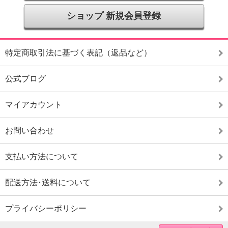
ショップ 新規会員登録
特定商取引法に基づく表記（返品など）
公式ブログ
マイアカウント
お問い合わせ
支払い方法について
配送方法･送料について
プライバシーポリシー