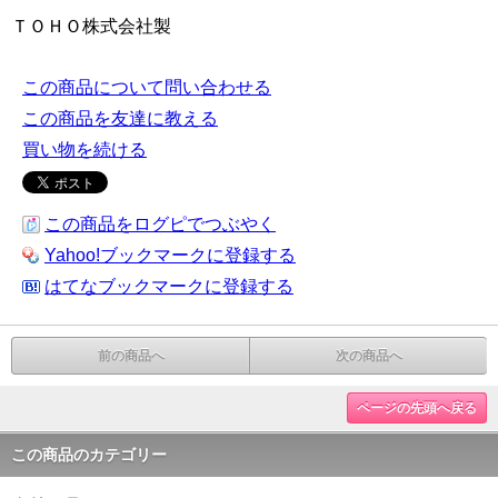
ＴＯＨＯ株式会社製
この商品について問い合わせる
この商品を友達に教える
買い物を続ける
この商品をログピでつぶやく
Yahoo!ブックマークに登録する
はてなブックマークに登録する
前の商品へ
次の商品へ
ページの先頭へ戻る
この商品のカテゴリー