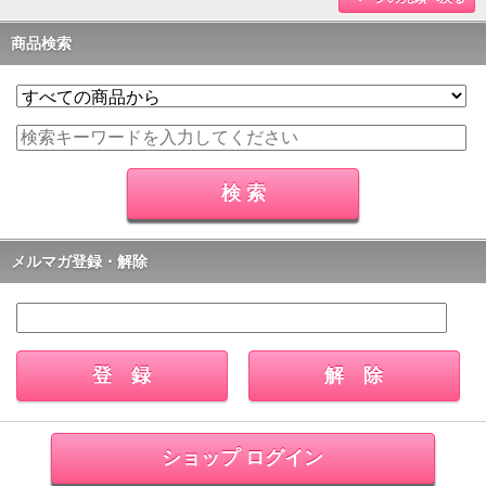
商品検索
メルマガ登録・解除
ショップ ログイン