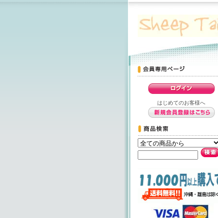
はじめてのお客様へ