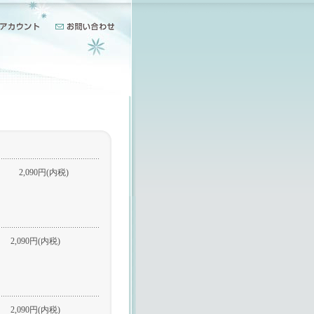
2,090円(内税)
2,090円(内税)
2,090円(内税)