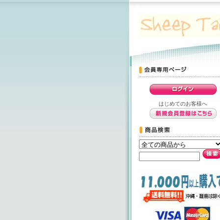
はじめてのお客様へ