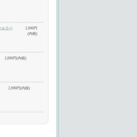
ールラベ
2,090円
(内税)
2,090円(内税)
2,090円(内税)