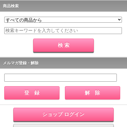
商品検索
メルマガ登録・解除
ショップ ログイン