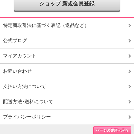
ショップ 新規会員登録
特定商取引法に基づく表記（返品など）
公式ブログ
マイアカウント
お問い合わせ
支払い方法について
配送方法･送料について
プライバシーポリシー
ページの先頭へ戻る