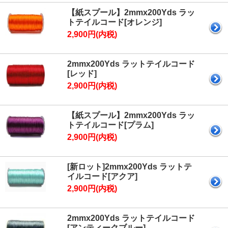
【紙スプール】2mmx200Yds ラッ
トテイルコード[オレンジ]
2,900円(内税)
2mmx200Yds ラットテイルコード
[レッド]
2,900円(内税)
【紙スプール】2mmx200Yds ラッ
トテイルコード[プラム]
2,900円(内税)
[新ロット]2mmx200Yds ラットテ
イルコード[アクア]
2,900円(内税)
2mmx200Yds ラットテイルコード
[アンティークブルー]