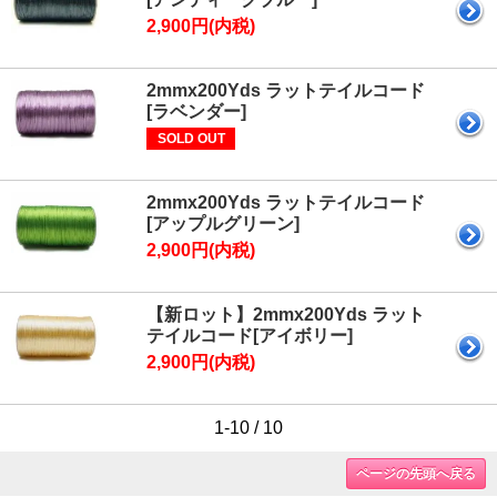
2,900円(内税)
2mmx200Yds ラットテイルコード
[ラベンダー]
SOLD OUT
2mmx200Yds ラットテイルコード
[アップルグリーン]
2,900円(内税)
【新ロット】2mmx200Yds ラット
テイルコード[アイボリー]
2,900円(内税)
1-10 / 10
ページの先頭へ戻る