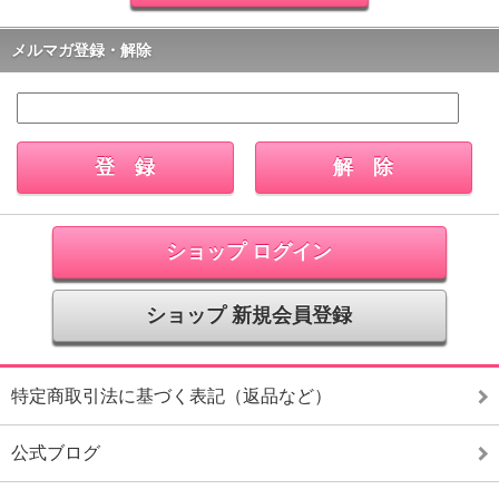
メルマガ登録・解除
ショップ ログイン
ショップ 新規会員登録
特定商取引法に基づく表記（返品など）
公式ブログ