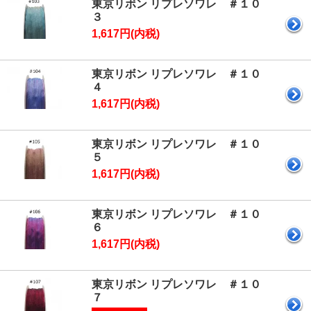
東京リボン リプレソワレ ＃１０
３
1,617円(内税)
東京リボン リプレソワレ ＃１０
４
1,617円(内税)
東京リボン リプレソワレ ＃１０
５
1,617円(内税)
東京リボン リプレソワレ ＃１０
６
1,617円(内税)
東京リボン リプレソワレ ＃１０
７