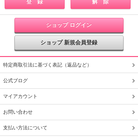
ショップ ログイン
ショップ 新規会員登録
特定商取引法に基づく表記（返品など）
公式ブログ
マイアカウント
お問い合わせ
支払い方法について