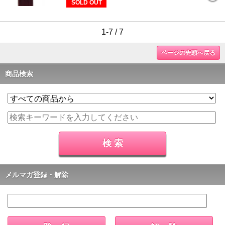
SOLD OUT
1-7 / 7
ページの先頭へ戻る
商品検索
メルマガ登録・解除