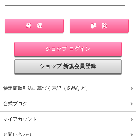
ショップ ログイン
ショップ 新規会員登録
特定商取引法に基づく表記（返品など）
公式ブログ
マイアカウント
お問い合わせ