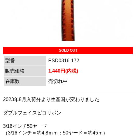
SOLD OUT
型番
PSD0316-172
販売価格
1,440円(内税)
在庫数
売切れ中
2023年8月入荷分より生産国が変わりました
ダブルフェイスピコリボン
3/16インチ50ヤード
（3/16インチ＝約4.8ｍｍ：50ヤード＝約45ｍ）