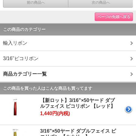
前の商品へ
次の商品へ
ページの先頭へ戻る
この商品のカテゴリー
輸入リボン
3/16"ピコリボン
商品カテゴリー一覧
この商品を買った人はこんな商品も買ってます
【新ロット】3/16"×50ヤード ダブ
ルフェイス ピコリボン 【レッド】
1,440円(内税)
3/16"×50ヤード ダブルフェイス ピ