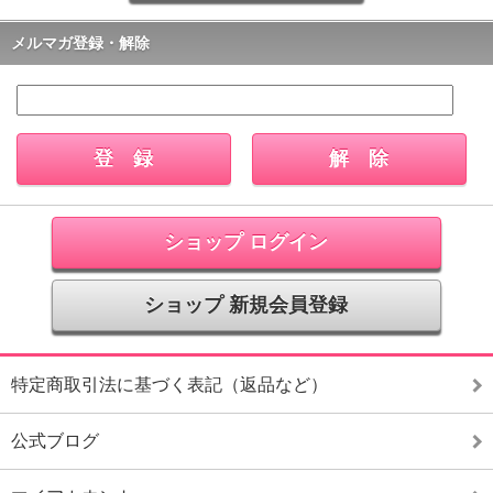
メルマガ登録・解除
ショップ ログイン
ショップ 新規会員登録
特定商取引法に基づく表記（返品など）
公式ブログ