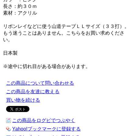
長さ：約３０ｍ
素材：アクリル
リボンレイなどに使う山道テープＬＬサイズ（３３打）。
もう迷うことはありません。こちらをお買い求めくださ
い。
日本製
※途中に切れ目がある場合があります。
この商品について問い合わせる
この商品を友達に教える
買い物を続ける
この商品をログピでつぶやく
Yahoo!ブックマークに登録する