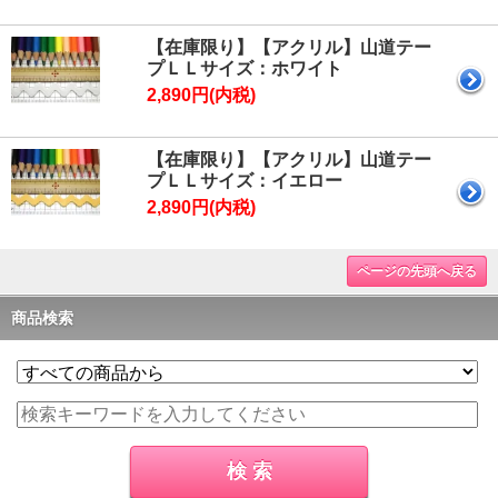
【在庫限り】【アクリル】山道テー
プＬＬサイズ：ホワイト
2,890円(内税)
【在庫限り】【アクリル】山道テー
プＬＬサイズ：イエロー
2,890円(内税)
ページの先頭へ戻る
商品検索