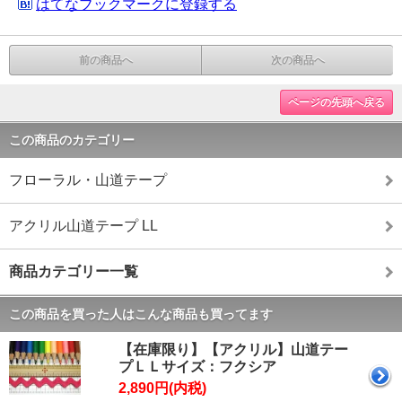
はてなブックマークに登録する
前の商品へ
次の商品へ
ページの先頭へ戻る
この商品のカテゴリー
フローラル・山道テープ
アクリル山道テープ LL
商品カテゴリー一覧
この商品を買った人はこんな商品も買ってます
【在庫限り】【アクリル】山道テー
プＬＬサイズ：フクシア
2,890円(内税)