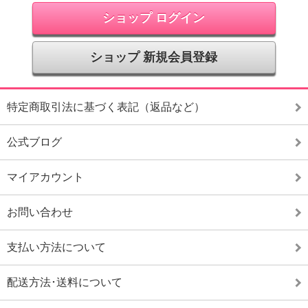
ショップ ログイン
ショップ 新規会員登録
特定商取引法に基づく表記（返品など）
公式ブログ
マイアカウント
お問い合わせ
支払い方法について
配送方法･送料について