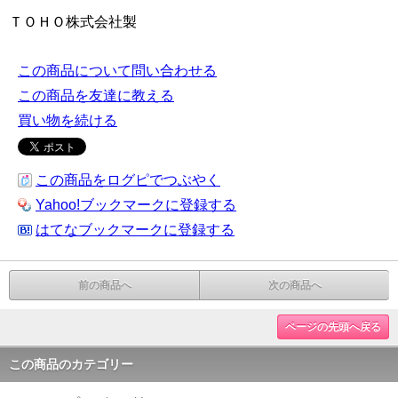
ＴＯＨＯ株式会社製
この商品について問い合わせる
この商品を友達に教える
買い物を続ける
この商品をログピでつぶやく
Yahoo!ブックマークに登録する
はてなブックマークに登録する
前の商品へ
次の商品へ
ページの先頭へ戻る
この商品のカテゴリー