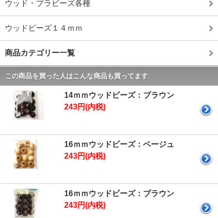
ウッド・プラビーズ各種
ウッドビーズ１４ｍｍ
商品カテゴリー一覧
この商品を買った人はこんな商品も買ってます
14ｍｍウッドビーズ：ブラウン
243円(内税)
16ｍｍウッドビーズ：ベージュ
243円(内税)
16ｍｍウッドビーズ：ブラウン
243円(内税)