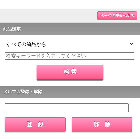
ページの先頭へ戻る
商品検索
メルマガ登録・解除