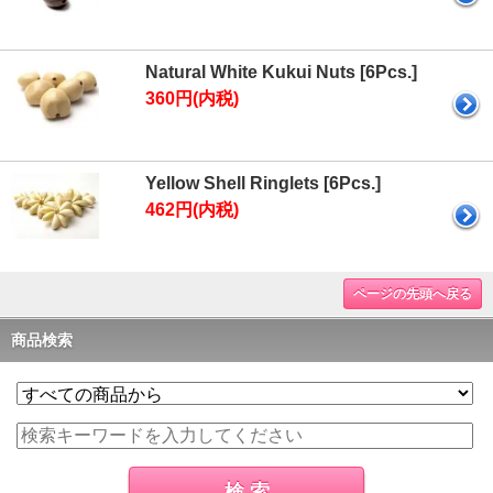
Natural White Kukui Nuts [6Pcs.]
360円(内税)
Yellow Shell Ringlets [6Pcs.]
462円(内税)
ページの先頭へ戻る
商品検索