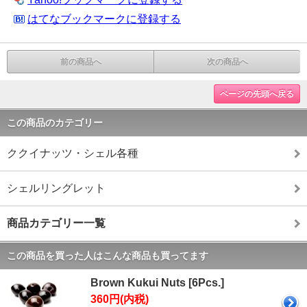
はてなブックマークに登録する
前の商品へ
次の商品へ
ページの先頭へ戻る
この商品のカテゴリー
ククイナッツ・シェル各種
シェルリングレット
商品カテゴリー一覧
この商品を買った人はこんな商品も買ってます
Brown Kukui Nuts [6Pcs.]
360円(内税)