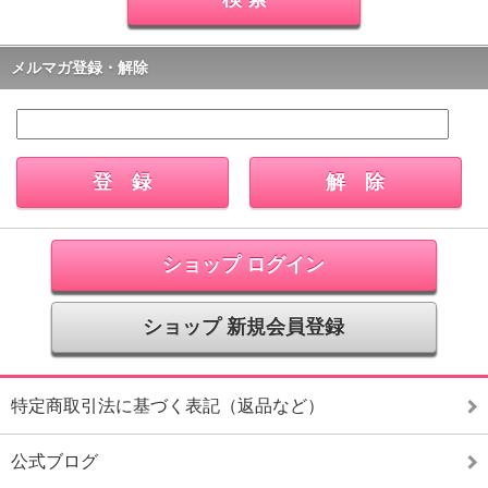
メルマガ登録・解除
ショップ ログイン
ショップ 新規会員登録
特定商取引法に基づく表記（返品など）
公式ブログ