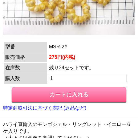
型番
MSR-2Y
販売価格
275円(内税)
在庫数
残り34セットです。
購入数
特定商取引法に基づく表記 (返品など)
ハワイ直輸入のモンゴシェル・リングレット・イエロー６
ケ入りです。
（大きさは画像を参照してください。）