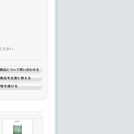
ください。