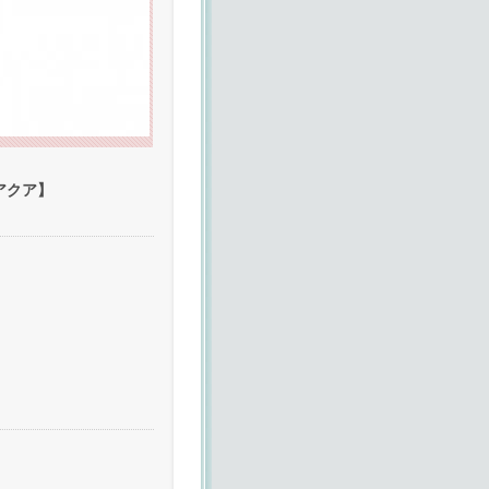
【アクア】