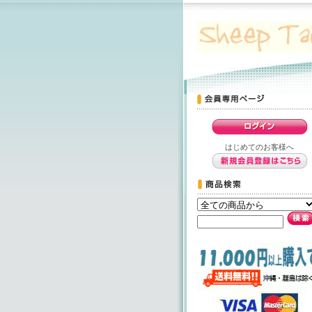
はじめてのお客様へ