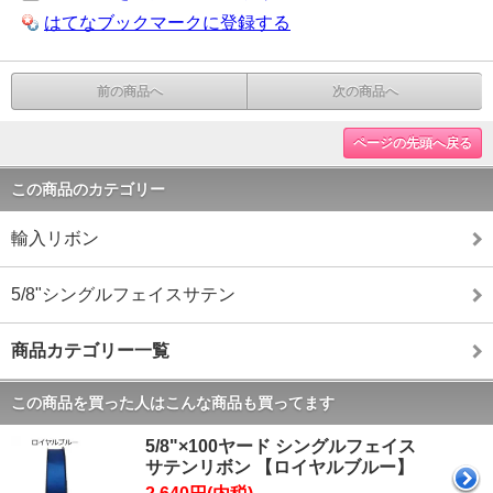
はてなブックマークに登録する
前の商品へ
次の商品へ
ページの先頭へ戻る
この商品のカテゴリー
輸入リボン
5/8"シングルフェイスサテン
商品カテゴリー一覧
この商品を買った人はこんな商品も買ってます
5/8"×100ヤード シングルフェイス
サテンリボン 【ロイヤルブルー】