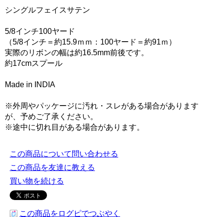
シングルフェイスサテン
5/8インチ100ヤード
（5/8インチ＝約15.9ｍｍ：100ヤード＝約91ｍ）
実際のリボンの幅は約16.5mm前後です。
約17cmスプール
Made in INDIA
※外周やパッケージに汚れ・スレがある場合があります
が、予めご了承ください。
※途中に切れ目がある場合があります。
この商品について問い合わせる
この商品を友達に教える
買い物を続ける
この商品をログピでつぶやく