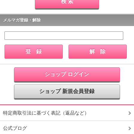
メルマガ登録・解除
ショップ ログイン
ショップ 新規会員登録
特定商取引法に基づく表記（返品など）
公式ブログ