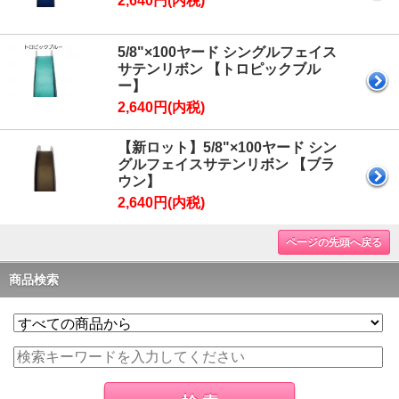
2,640円(内税)
5/8"×100ヤード シングルフェイス
サテンリボン 【トロピックブル
ー】
2,640円(内税)
【新ロット】5/8"×100ヤード シン
グルフェイスサテンリボン 【ブラ
ウン】
2,640円(内税)
ページの先頭へ戻る
商品検索