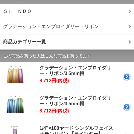
ＳＨＩＮＤＯ
グラデーション・エンブロイダリー・リボン
商品カテゴリー一覧
この商品を買った人はこんな商品も買ってます
グラデーション・エンブロイダリ
ー・リボン/3.5mm幅
8,712円(内税)
グラデーション・エンブロイダリ
ー・リボン/3.5mm幅
8,712円(内税)
1/4"×100ヤード シングルフェイス
サテンリボン 【ラベンダー】