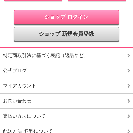
ショップ ログイン
ショップ 新規会員登録
特定商取引法に基づく表記（返品など）
公式ブログ
マイアカウント
お問い合わせ
支払い方法について
配送方法･送料について