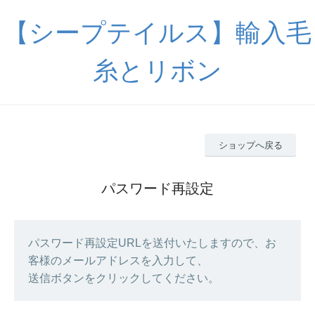
【シープテイルス】輸入毛
糸とリボン
ショップへ戻る
パスワード再設定
パスワード再設定URLを送付いたしますので、お
客様のメールアドレスを入力して、
送信ボタンをクリックしてください。