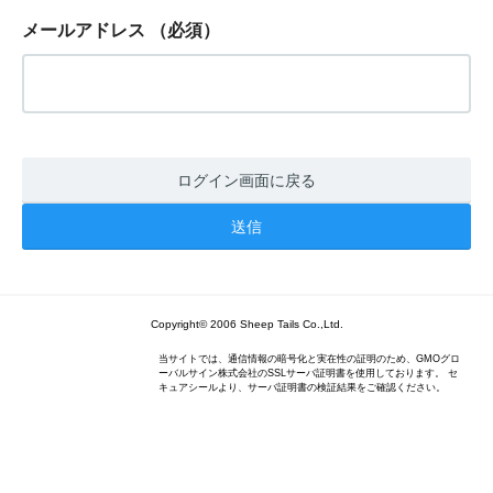
メールアドレス
（必須）
ログイン画面に戻る
Copyright© 2006 Sheep Tails Co.,Ltd.
当サイトでは、通信情報の暗号化と実在性の証明のため、GMOグロ
ーバルサイン株式会社のSSLサーバ証明書を使用しております。 セ
キュアシールより、サーバ証明書の検証結果をご確認ください。