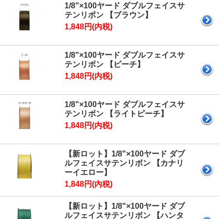
1/8"×100ヤード ダブルフェイスサ
テンリボン 【ブラウン】
1,848円(内税)
1/8"×100ヤード ダブルフェイスサ
テンリボン 【ピーチ】
1,848円(内税)
1/8"×100ヤード ダブルフェイスサ
テンリボン 【ライトピーチ】
1,848円(内税)
【新ロット】1/8"×100ヤード ダブ
ルフェイスサテンリボン 【カナリ
ーイエロー】
1,848円(内税)
【新ロット】1/8"×100ヤード ダブ
ルフェイスサテンリボン 【ハンタ