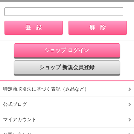
ショップ ログイン
ショップ 新規会員登録
特定商取引法に基づく表記（返品など）
公式ブログ
マイアカウント