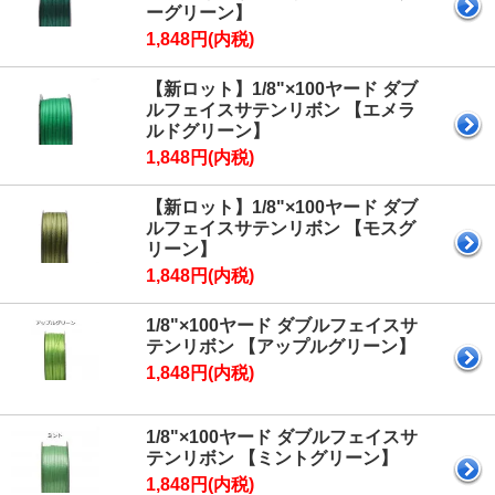
ーグリーン】
1,848円(内税)
【新ロット】1/8"×100ヤード ダブ
ルフェイスサテンリボン 【エメラ
ルドグリーン】
1,848円(内税)
【新ロット】1/8"×100ヤード ダブ
ルフェイスサテンリボン 【モスグ
リーン】
1,848円(内税)
1/8"×100ヤード ダブルフェイスサ
テンリボン 【アップルグリーン】
1,848円(内税)
1/8"×100ヤード ダブルフェイスサ
テンリボン 【ミントグリーン】
1,848円(内税)